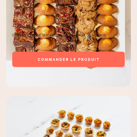
COFFRET PAUSE SUCRÉE DE 30 GÂTEAUX DE VOYAGE
COMMANDER LE PRODUIT