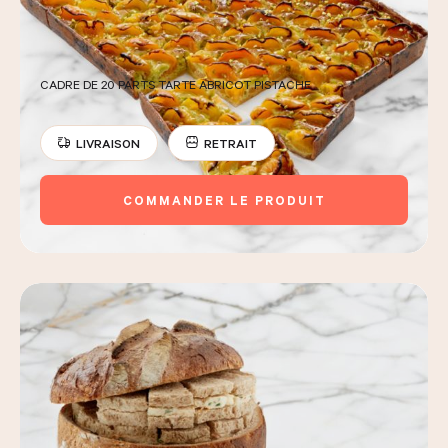
CADRE DE 20 PARTS TARTE ABRICOT PISTACHE
LIVRAISON
RETRAIT
COMMANDER LE PRODUIT