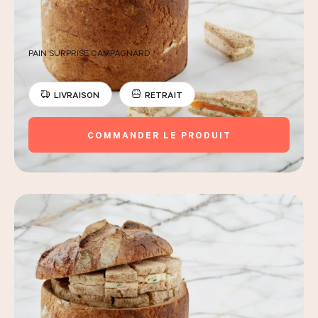
PAIN SURPRISE CAMPAGNARD
LIVRAISON
RETRAIT
COMMANDER LE PRODUIT