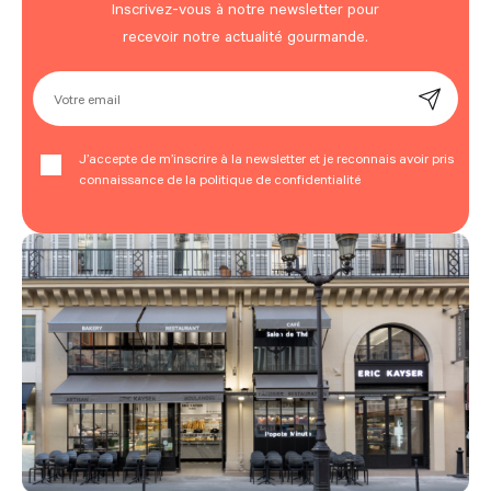
Inscrivez-vous à notre newsletter pour
recevoir notre actualité gourmande.
Votre email
J’accepte de m’inscrire à la newsletter et je reconnais avoir pris
connaissance de la politique de confidentialité