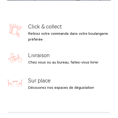
Click & collect
Retirez votre commande dans votre boulangerie
préférée
Livraison
Chez vous ou au bureau, faites-vous livrer
Sur place
Découvrez nos espaces de dégustation