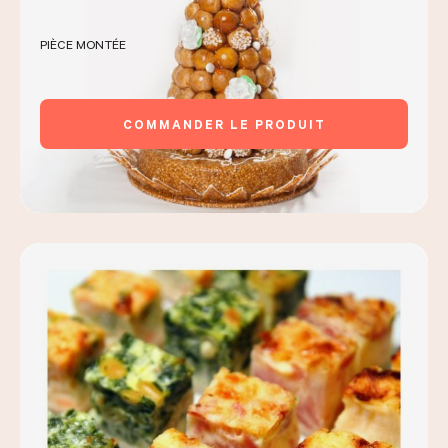
PIÈCE MONTÉE
COMMANDER LE PRODUIT