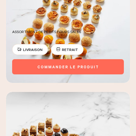
ASSORTIMENT DE PETITS FOURS SALÉS
LIVRAISON
RETRAIT
COMMANDER LE PRODUIT