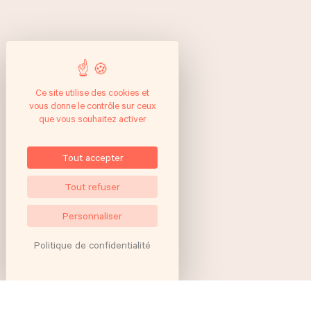
Ce site utilise des cookies et
vous donne le contrôle sur ceux
que vous souhaitez activer
Tout accepter
Tout refuser
Personnaliser
Politique de confidentialité