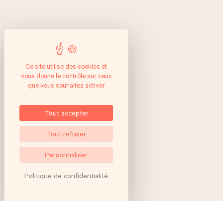
Ce site utilise des cookies et
vous donne le contrôle sur ceux
que vous souhaitez activer
Tout accepter
Tout refuser
Personnaliser
Politique de confidentialité