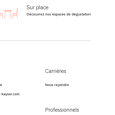
Sur place
Découvrez nos espaces de dégustation
Carrières
ce
Nous rejoindre
-kayser.com
Professionnels