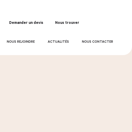
Demander un devis
Nous trouver
Commander
NOUS REJOINDRE
ACTUALITÉS
NOUS CONTACTER