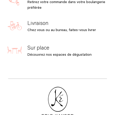
Retirez votre commande dans votre boulangerie
préférée
Livraison
Chez vous ou au bureau, faites-vous livrer
Sur place
Découvrez nos espaces de dégustation