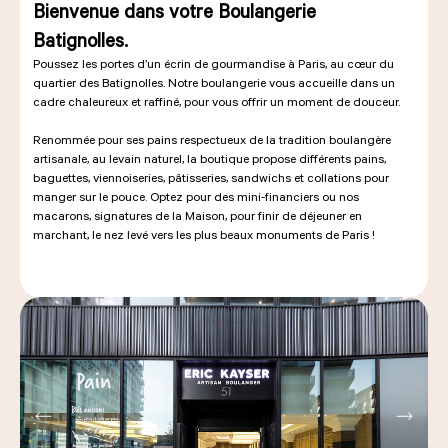
Bienvenue dans votre Boulangerie
Batignolles.
Poussez les portes d’un écrin de gourmandise à Paris, au cœur du
quartier des Batignolles. Notre boulangerie vous accueille dans un
cadre chaleureux et raffiné, pour vous offrir un moment de douceur.
Renommée pour ses pains respectueux de la tradition boulangère
artisanale, au levain naturel, la boutique propose différents pains,
baguettes, viennoiseries, pâtisseries, sandwichs et collations pour
manger sur le pouce. Optez pour des mini-financiers ou nos
macarons, signatures de la Maison, pour finir de déjeuner en
marchant, le nez levé vers les plus beaux monuments de Paris !