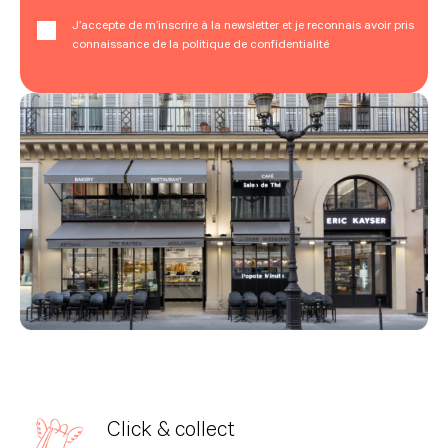
J’accepte de m’inscrire à la newsletter et je reconnais avoir pris
connaissance de la politique de confidentialité
Click & collect