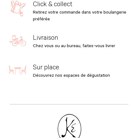
Click & collect
Retirez votre commande dans votre boulangerie
préférée
Livraison
Chez vous ou au bureau, faites-vous livrer
Sur place
Découvrez nos espaces de dégustation