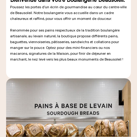
Poussez les portes d’un écrin de gourmandise au cœur du centre-ville
de Beausoleil. Notre boulangerie vous accueille dans un cadre
chaleureux et raffiné, pour vous offrir un moment de douceur.
Renommée pour ses pains respectueux de la tradition boulangère
artisanale, au levain naturel, la boutique propose différents pains,
baguettes, viennoiseries, pâtisseries, sandwichs et collations pour
manger sur le pouce. Optez pour des mini-financiers ou nos
macarons, signatures de la Maison, pour finir de déjeuner en
marchant, le nez levé vers les plus beaux monuments de Beausoleil !