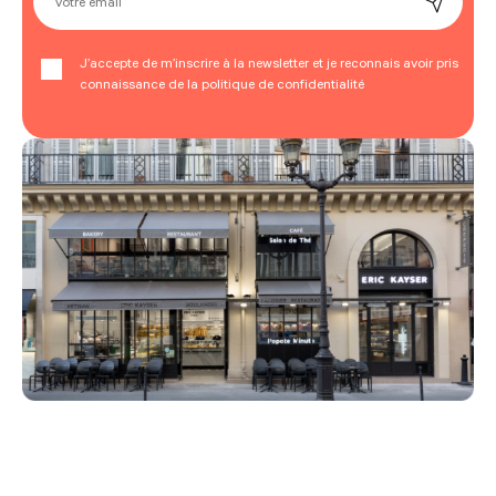
Votre email
J’accepte de m’inscrire à la newsletter et je reconnais avoir pris
connaissance de la politique de confidentialité