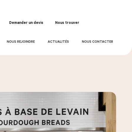
Demander un devis
Nous trouver
Commander
NOUS REJOINDRE
ACTUALITÉS
NOUS CONTACTER