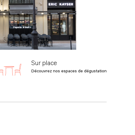
Sur place
Découvrez nos espaces de dégustation