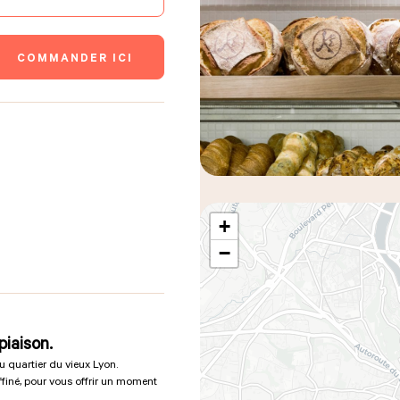
COMMANDER ICI
+
−
piaison.
 quartier du vieux Lyon.
finé, pour vous offrir un moment