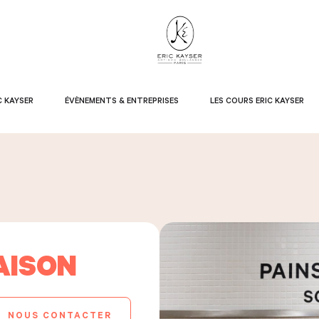
C KAYSER
ÉVÈNEMENTS & ENTREPRISES
LES COURS ERIC KAYSER
AISON
NOUS CONTACTER