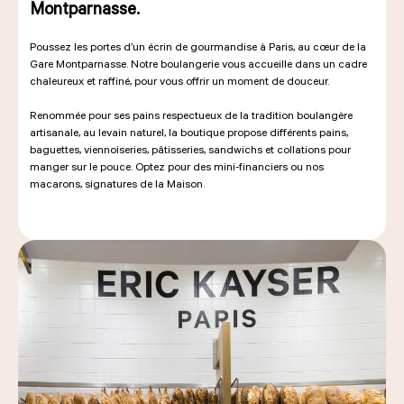
Montparnasse.
Poussez les portes d’un écrin de gourmandise à Paris, au cœur de la
Gare Montparnasse. Notre boulangerie vous accueille dans un cadre
chaleureux et raffiné, pour vous offrir un moment de douceur.
Renommée pour ses pains respectueux de la tradition boulangère
artisanale, au levain naturel, la boutique propose différents pains,
baguettes, viennoiseries, pâtisseries, sandwichs et collations pour
manger sur le pouce. Optez pour des mini-financiers ou nos
macarons, signatures de la Maison.