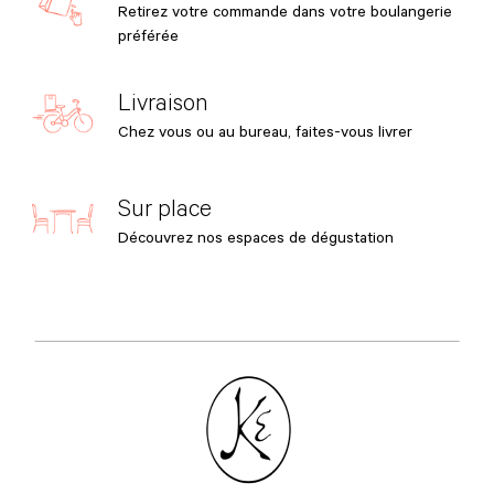
Retirez votre commande dans votre boulangerie
préférée
Livraison
Chez vous ou au bureau, faites-vous livrer
Sur place
Découvrez nos espaces de dégustation