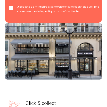
J’accepte de m’inscrire à la newsletter et je reconnais avoir pris
connaissance de la politique de confidentialité
Click & collect