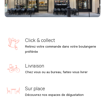
Click & collect
Retirez votre commande dans votre boulangerie
préférée
Livraison
Chez vous ou au bureau, faites-vous livrer
Sur place
Découvrez nos espaces de dégustation