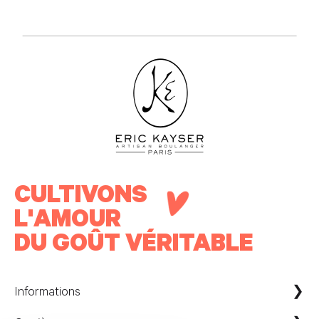
CULTIVONS
L'AMOUR
DU GOÛT VÉRITABLE
Informations