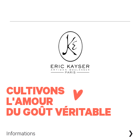
CULTIVONS
L'AMOUR
DU GOÛT VÉRITABLE
Informations