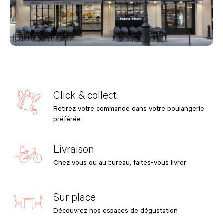
Click & collect
Retirez votre commande dans votre boulangerie
préférée
Livraison
Chez vous ou au bureau, faites-vous livrer
Sur place
Découvrez nos espaces de dégustation