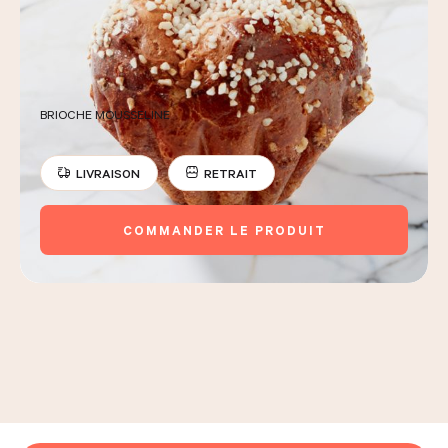
BRIOCHE MOUSSELINE
LIVRAISON
RETRAIT
COMMANDER LE PRODUIT