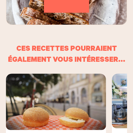
CES RECETTES POURRAIENT
ÉGALEMENT VOUS INTÉRESSER...