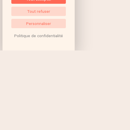
Tout refuser
Personnaliser
Politique de confidentialité