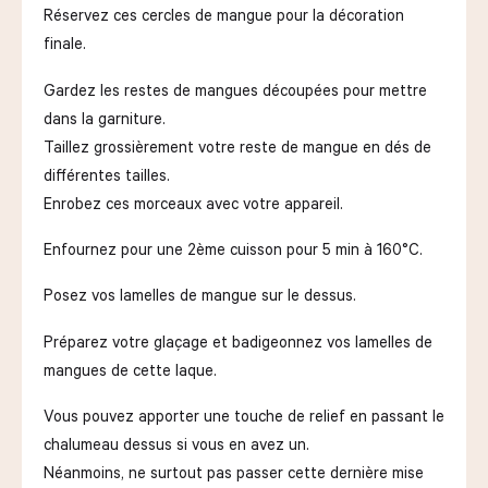
Réservez ces cercles de mangue pour la décoration
finale.
Gardez les restes de mangues découpées pour mettre
dans la garniture.
Taillez grossièrement votre reste de mangue en dés de
différentes tailles.
Enrobez ces morceaux avec votre appareil.
Enfournez pour une 2ème cuisson pour 5 min à 160°C.
Posez vos lamelles de mangue sur le dessus.
Préparez votre glaçage et badigeonnez vos lamelles de
mangues de cette laque.
Vous pouvez apporter une touche de relief en passant le
chalumeau dessus si vous en avez un.
Néanmoins, ne surtout pas passer cette dernière mise