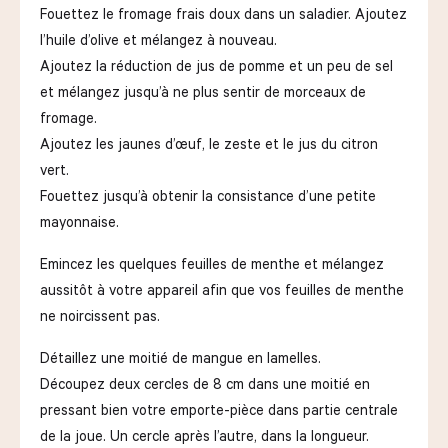
Fouettez le fromage frais doux dans un saladier. Ajoutez
l’huile d’olive et mélangez à nouveau.
Ajoutez la réduction de jus de pomme et un peu de sel
et mélangez jusqu’à ne plus sentir de morceaux de
fromage.
Ajoutez les jaunes d’œuf, le zeste et le jus du citron
vert.
Fouettez jusqu’à obtenir la consistance d’une petite
mayonnaise.
Emincez les quelques feuilles de menthe et mélangez
aussitôt à votre appareil afin que vos feuilles de menthe
ne noircissent pas.
Détaillez une moitié de mangue en lamelles.
Découpez deux cercles de 8 cm dans une moitié en
pressant bien votre emporte-pièce dans partie centrale
de la joue. Un cercle après l’autre, dans la longueur.