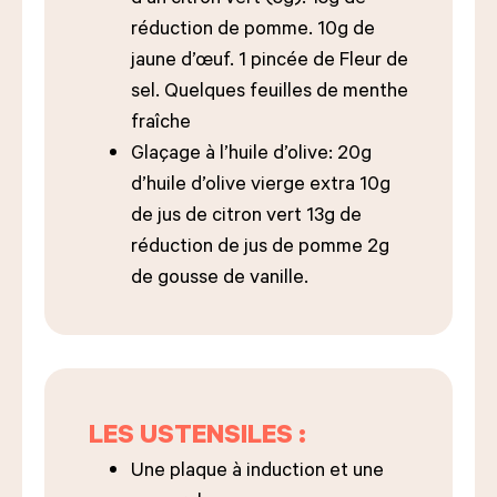
réduction de pomme. 10g de
jaune d’œuf. 1 pincée de Fleur de
sel. Quelques feuilles de menthe
fraîche
Glaçage à l’huile d’olive: 20g
d’huile d’olive vierge extra 10g
de jus de citron vert 13g de
réduction de jus de pomme 2g
de gousse de vanille.
LES USTENSILES :
Une plaque à induction et une