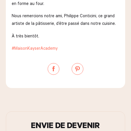
en forme au four.
Nous remercions notre ami, Philippe Conticini, ce grand
artiste de la pâtisserie, d’être passé dans notre cuisine.
À très bientôt.
#MaisonKayserAcademy
ENVIE DE DEVENIR