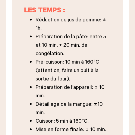
LES TEMPS :
Réduction de jus de pomme: ±
1h.
Préparation de la pâte: entre 5
et 10 min. + 20 min. de
congélation.
Pré-cuisson: 10 min à 160°C
(attention, faire un puit à la
sortie du four).
Préparation de l’appareil: ± 10
min.
Détaillage de la mangue: ±10
min.
Cuisson: 5 min à 160°C.
Mise en forme finale: ± 10 min.