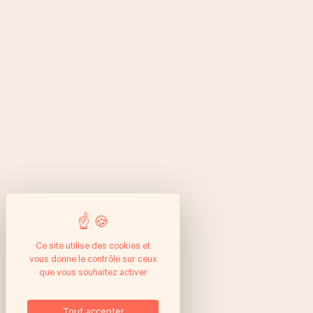
Ce site utilise des cookies et
vous donne le contrôle sur ceux
que vous souhaitez activer
Tout accepter