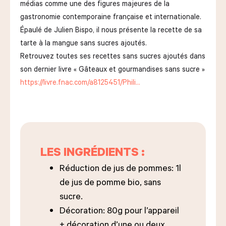
médias comme une des figures majeures de la
gastronomie contemporaine française et internationale.
Épaulé de Julien Bispo, il nous présente la recette de sa
tarte à la mangue sans sucres ajoutés.
Retrouvez toutes ses recettes sans sucres ajoutés dans
son dernier livre « Gâteaux et gourmandises sans sucre »
https://livre.fnac.com/a8125451/Phili…
LES INGRÉDIENTS :
Réduction de jus de pommes: 1l
de jus de pomme bio, sans
sucre.
Décoration: 80g pour l’appareil
+ décoration d’une ou deux