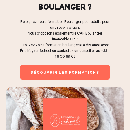
BOULANGER ?
Rejoignez notre formation Boulanger pour adulte pour
une reconversion.
Nous proposons également le CAP Boulanger
finançable CPF !
Trouvez votre formation boulangerie à distance avec
Éric Kayser School ou contactez un conseiller au
+33 1
46 00 69 03
DÉCOUVRIR LES FORMATIONS