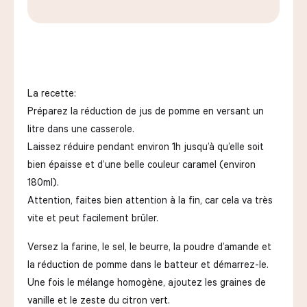
La recette:
Préparez la réduction de jus de pomme en versant un
litre dans une casserole.
Laissez réduire pendant environ 1h jusqu’à qu’elle soit
bien épaisse et d’une belle couleur caramel (environ
180ml).
Attention, faites bien attention à la fin, car cela va très
vite et peut facilement brûler.
Versez la farine, le sel, le beurre, la poudre d’amande et
la réduction de pomme dans le batteur et démarrez-le.
Une fois le mélange homogène, ajoutez les graines de
vanille et le zeste du citron vert.