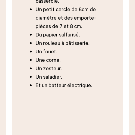
casserole.
Un petit cercle de 8cm de
diamètre et des emporte-
pièces de 7 et 8 cm.
Du papier sulfurisé.
Un rouleau à pâtisserie.
Un fouet.
Une corne.
Un zesteur.
Un saladier.
Et un batteur électrique.