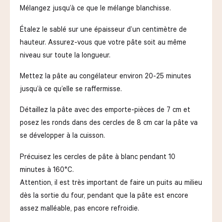
Mélangez jusqu’à ce que le mélange blanchisse.
Étalez le sablé sur une épaisseur d’un centimètre de
hauteur. Assurez-vous que votre pâte soit au même
niveau sur toute la longueur.
Mettez la pâte au congélateur environ 20-25 minutes
jusqu’à ce qu’elle se raffermisse.
Détaillez la pâte avec des emporte-pièces de 7 cm et
posez les ronds dans des cercles de 8 cm car la pâte va
se développer à la cuisson.
Précuisez les cercles de pâte à blanc pendant 10
minutes à 160°C.
Attention, il est très important de faire un puits au milieu
dès la sortie du four, pendant que la pâte est encore
assez malléable, pas encore refroidie.