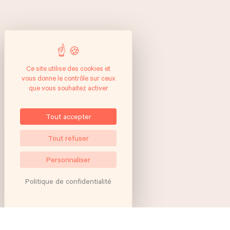
Ce site utilise des cookies et
vous donne le contrôle sur ceux
que vous souhaitez activer
Tout accepter
Tout refuser
Personnaliser
Politique de confidentialité