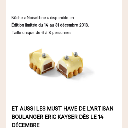
Bûche « Noisettine » disponible en
Édition limitée du 14 au 31 décembre 2018.
Taille unique de 6 à 8 personnes
ET AUSSI LES MUST HAVE DE L’ARTISAN
BOULANGER ERIC KAYSER DÈS LE 14
DÉCEMBRE