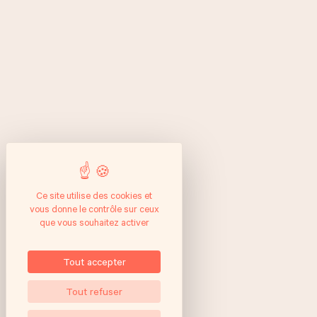
Ce site utilise des cookies et
vous donne le contrôle sur ceux
que vous souhaitez activer
Tout accepter
Tout refuser