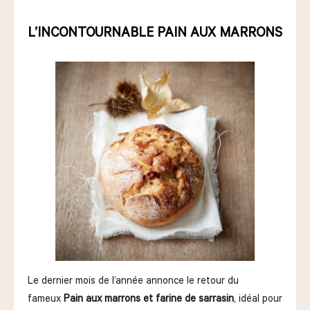
L’INCONTOURNABLE PAIN AUX MARRONS
Le dernier mois de l’année annonce le retour du
fameux
Pain aux marrons et farine de sarrasin
, idéal pour