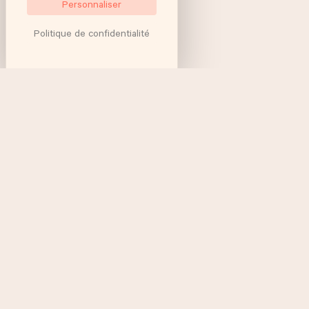
Personnaliser
Politique de confidentialité