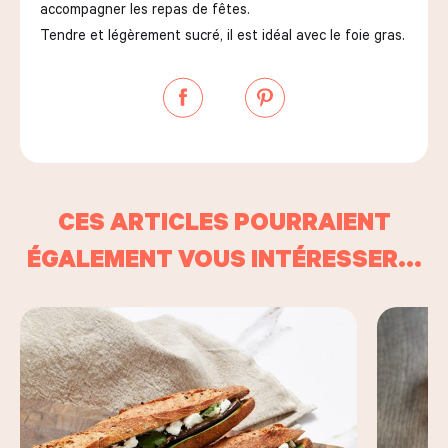
accompagner les repas de fêtes.
Tendre et légèrement sucré, il est idéal avec le foie gras.
CES ARTICLES POURRAIENT
ÉGALEMENT VOUS INTÉRESSER...