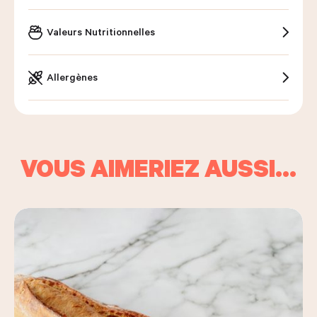
Valeurs Nutritionnelles
Allergènes
VOUS AIMERIEZ AUSSI…