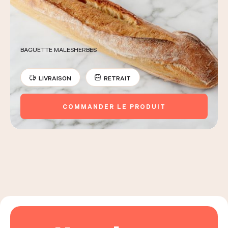
BAGUETTE MALESHERBES
LIVRAISON
RETRAIT
COMMANDER LE PRODUIT