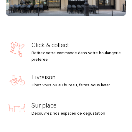
Click & collect
Retirez votre commande dans votre boulangerie
préférée
Livraison
Chez vous ou au bureau, faites-vous livrer
Sur place
Découvrez nos espaces de dégustation