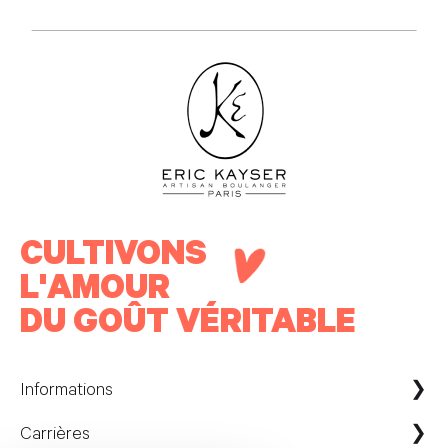
CULTIVONS
L'AMOUR
DU GOÛT VÉRITABLE
Informations
Carrières
Maison Kayser France