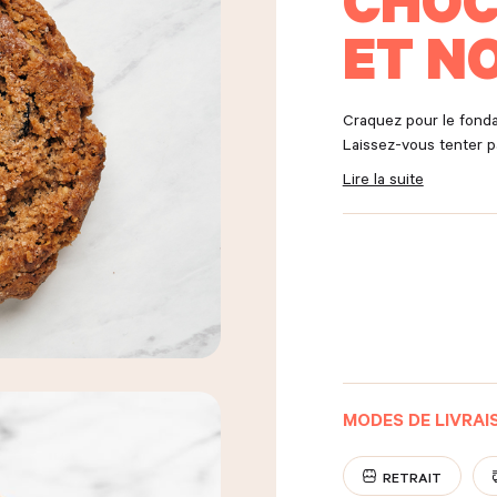
CHOC
ET N
Craquez pour le fonda
Laissez-vous tenter p
Lire la suite
MODES DE LIVRAIS
RETRAIT