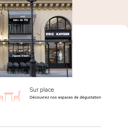
Sur place
Découvrez nos espaces de dégustation