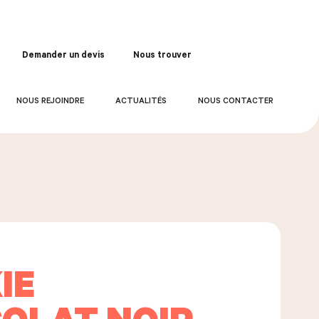
Demander un devis
Nous trouver
Commander
NOUS REJOINDRE
ACTUALITÉS
NOUS CONTACTER
IE