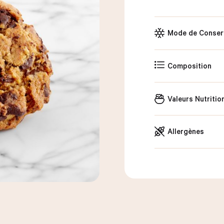
Mode de Conser
Composition
Valeurs Nutritio
Allergènes