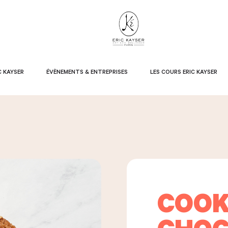
C KAYSER
ÉVÈNEMENTS & ENTREPRISES
LES COURS ERIC KAYSER
COOK