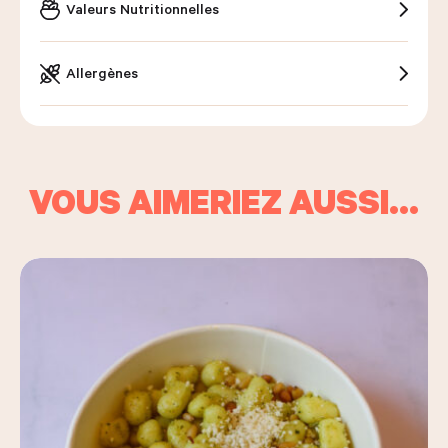
Valeurs Nutritionnelles
Allergènes
VOUS AIMERIEZ AUSSI…