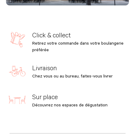
Click & collect
Retirez votre commande dans votre boulangerie
préférée
Livraison
Chez vous ou au bureau, faites-vous livrer
Sur place
Découvrez nos espaces de dégustation