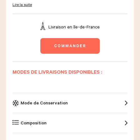
Lire la suite
Livraison en
île-de-France
COMMANDER
MODES DE LIVRAISONS DISPONIBLES :
Mode de Conservation
Composition