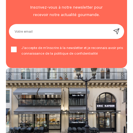
Inscrivez-vous à notre newsletter pour
recevoir notre actualité gourmande.
Votre email
J’accepte de m’inscrire à la newsletter et je reconnais avoir pris
connaissance de la politique de confidentialité