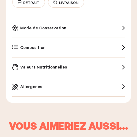
RETRAIT
LIVRAISON
Mode de Conservation
Composition
Valeurs Nutritionnelles
Allergènes
VOUS AIMERIEZ AUSSI…