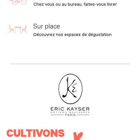
Chez vous ou au bureau, faites-vous livrer
Sur place
Découvrez nos espaces de dégustation
CULTIVONS