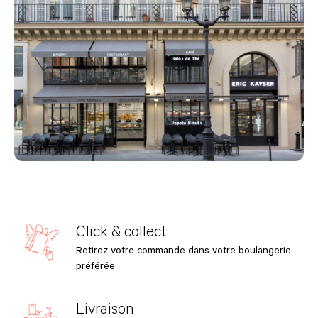
Click & collect
Retirez votre commande dans votre boulangerie
préférée
Livraison