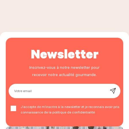
Newsletter
Inscrivez-vous à notre newsletter pour
recevoir notre actualité gourmande.
Votre email
J’accepte de m’inscrire à la newsletter et je reconnais avoir pris
connaissance de la politique de confidentialité