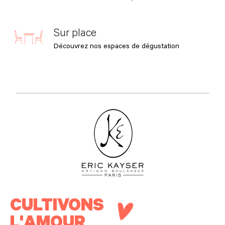
Sur place
Découvrez nos espaces de dégustation
CULTIVONS
L'AMOUR