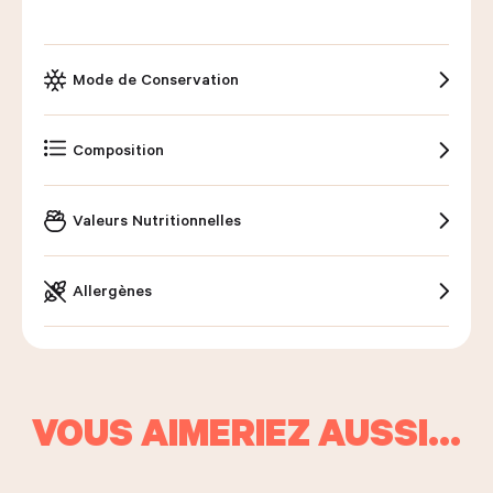
Mode de Conservation
Composition
Valeurs Nutritionnelles
Allergènes
VOUS AIMERIEZ AUSSI…