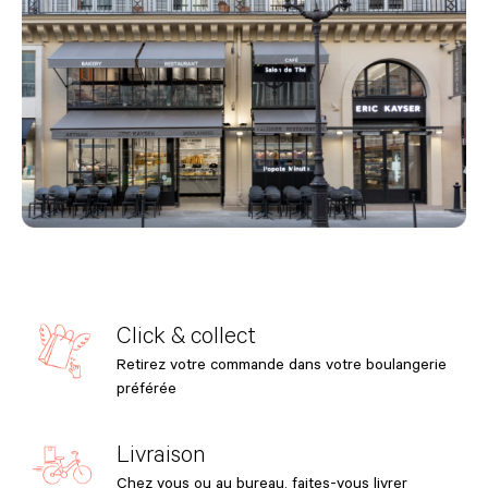
Click & collect
Retirez votre commande dans votre boulangerie
préférée
Livraison
Chez vous ou au bureau, faites-vous livrer