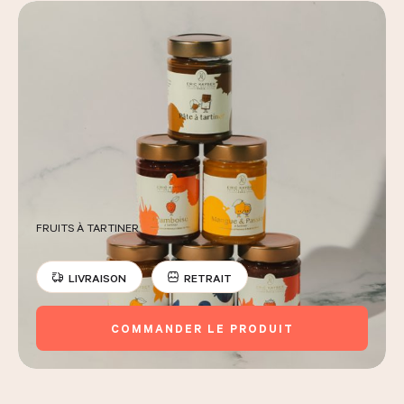
FRUITS À TARTINER
LIVRAISON
RETRAIT
COMMANDER LE PRODUIT