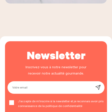
Newsletter
Inscrivez-vous à notre newsletter pour
recevoir notre actualité gourmande.
Votre email
J’accepte de m’inscrire à la newsletter et je reconnais avoir pris
connaissance de la politique de confidentialité