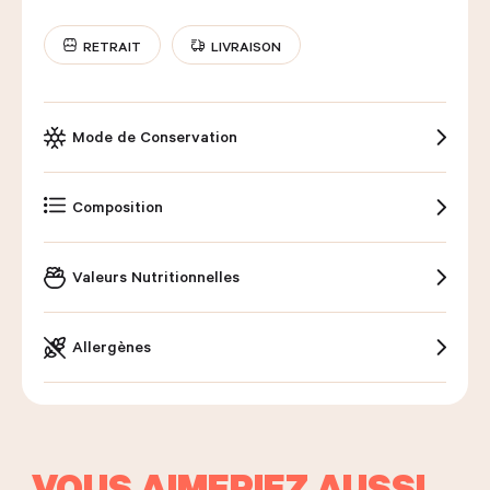
RETRAIT
LIVRAISON
Mode de Conservation
Composition
Valeurs Nutritionnelles
Allergènes
VOUS AIMERIEZ AUSSI…