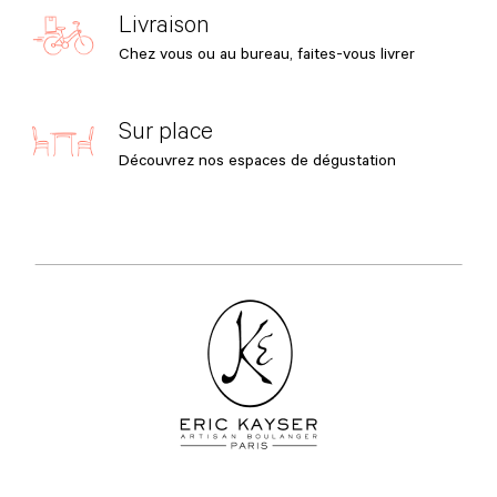
Livraison
Chez vous ou au bureau, faites-vous livrer
Sur place
Découvrez nos espaces de dégustation