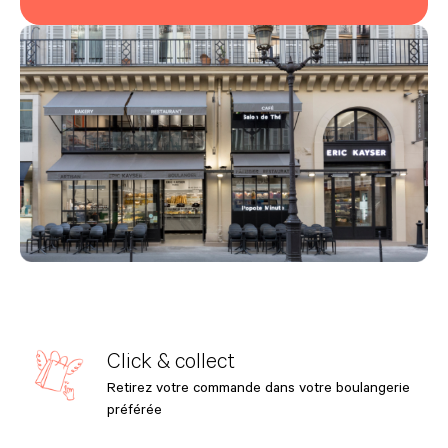
Click & collect
Retirez votre commande dans votre boulangerie
préférée