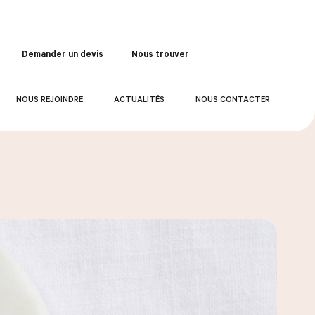
Demander un devis
Nous trouver
Commander
NOUS REJOINDRE
ACTUALITÉS
NOUS CONTACTER