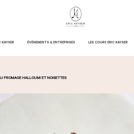
C KAYSER
ÉVÈNEMENTS & ENTREPRISES
LES COURS ERIC KAYSER
AU FROMAGE HALLOUMI ET NOISETTES