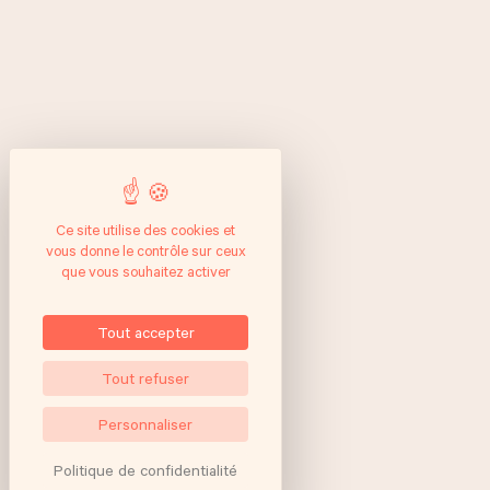
Ce site utilise des cookies et
vous donne le contrôle sur ceux
que vous souhaitez activer
Tout accepter
Tout refuser
Personnaliser
Politique de confidentialité