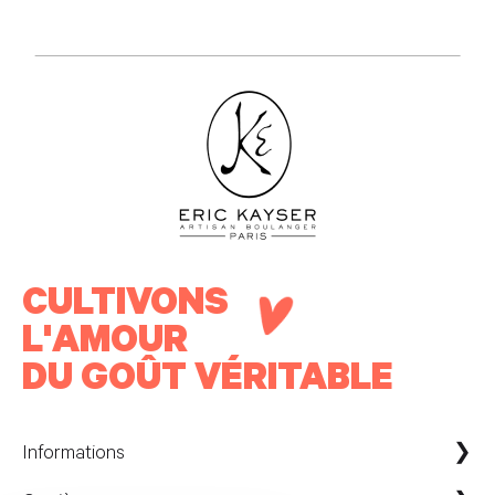
CULTIVONS
L'AMOUR
DU GOÛT VÉRITABLE
Informations