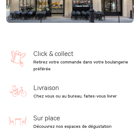
Click & collect
Retirez votre commande dans votre boulangerie
préférée
Livraison
Chez vous ou au bureau, faites-vous livrer
Sur place
Découvrez nos espaces de dégustation