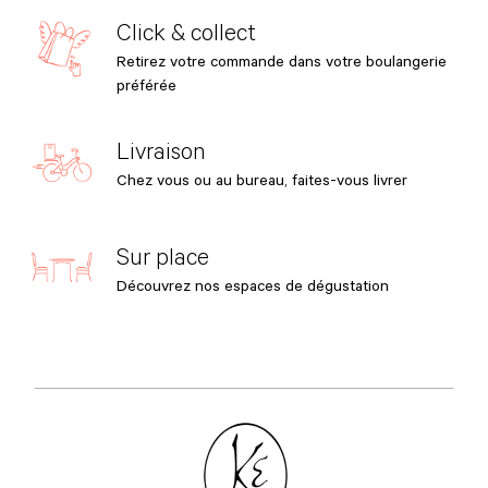
Click & collect
Retirez votre commande dans votre boulangerie
préférée
Livraison
Chez vous ou au bureau, faites-vous livrer
Sur place
Découvrez nos espaces de dégustation