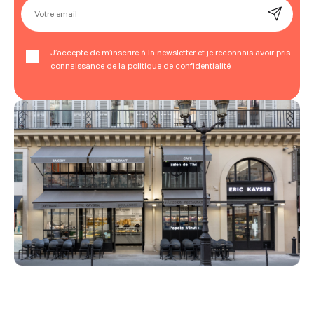
Votre email
J’accepte de m’inscrire à la newsletter et je reconnais avoir pris
connaissance de la politique de confidentialité