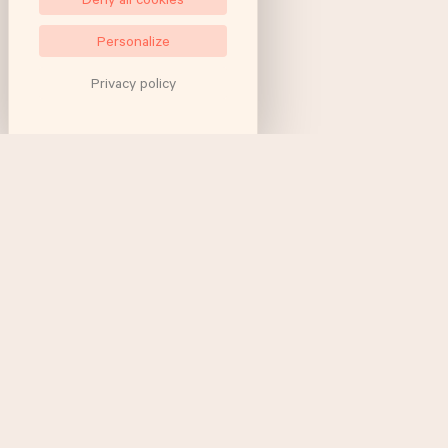
Personalize
Privacy policy