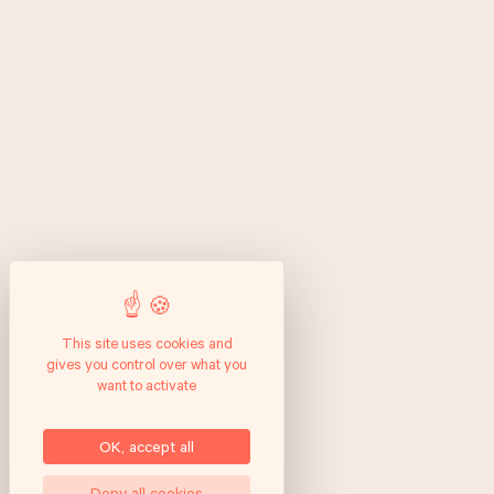
This site uses cookies and
gives you control over what you
want to activate
OK, accept all
Deny all cookies