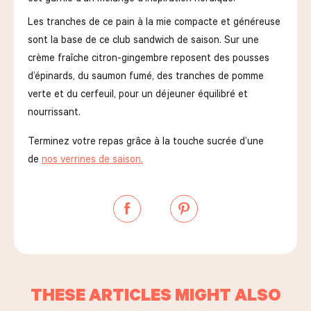
Les tranches de ce pain à la mie compacte et généreuse
sont la base de ce club sandwich de saison. Sur une
crème fraîche citron-gingembre reposent des pousses
d’épinards, du saumon fumé, des tranches de pomme
verte et du cerfeuil, pour un déjeuner équilibré et
nourrissant.
Terminez votre repas grâce à la touche sucrée d’une
de
nos verrines de saison.
THESE ARTICLES MIGHT ALSO