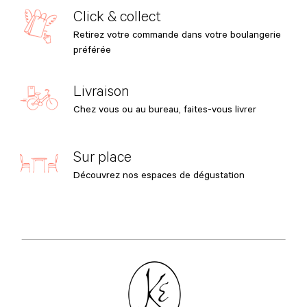
Click & collect
Retirez votre commande dans votre boulangerie
préférée
Livraison
Chez vous ou au bureau, faites-vous livrer
Sur place
Découvrez nos espaces de dégustation