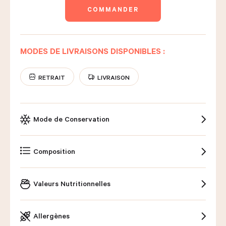
COMMANDER
MODES DE LIVRAISONS DISPONIBLES :
RETRAIT
LIVRAISON
Mode de Conservation
Composition
Valeurs Nutritionnelles
Allergènes