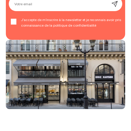
Votre email
J’accepte de m’inscrire à la newsletter et je reconnais avoir pris
connaissance de la politique de confidentialité